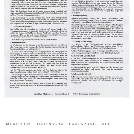
IMPRESSUM
DATENSCHUTZERKLÄRUNG
AGB