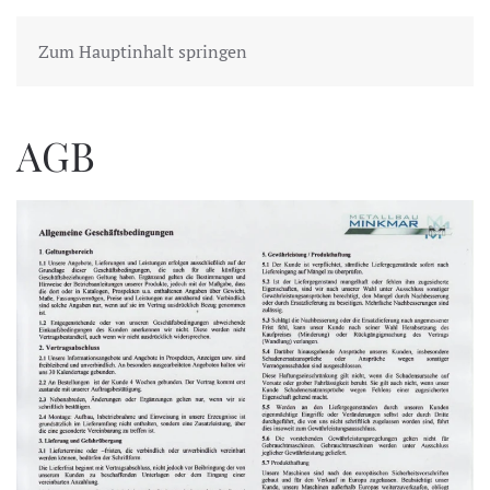
Zum Hauptinhalt springen
AGB